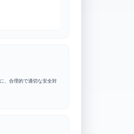
に、合理的で適切な安全対