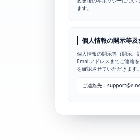
変更後の本ポリシーについ
ます。
個人情報の開示等及
個人情報の開示等（開示、
Emailアドレスまでご連
を確認させていただきます
ご連絡先：support@e-next