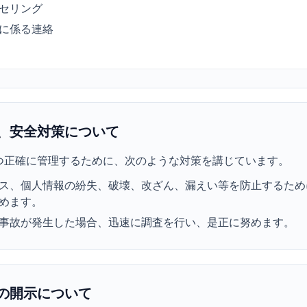
セリング
に係る連絡
、安全対策について
つ正確に管理するために、次のような対策を講じています。
ス、個人情報の紛失、破壊、改ざん、漏えい等を防止するため
めます。
事故が発生した場合、迅速に調査を行い、是正に努めます。
の開示について