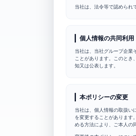
当社は、法令等で認められ
個人情報の共同利用
当社は、当社グループ企業
ことがあります。このとき
知又は公表します。
本ポリシーの変更
当社は、個人情報の取扱い
を変更することがあります
める方法により、ご本人の