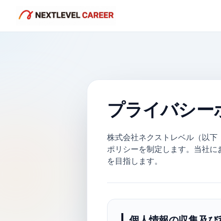
プライバシー
株式会社ネクストレベル（以下
ポリシーを制定します。当社に
を目指します。
個人情報の収集及び