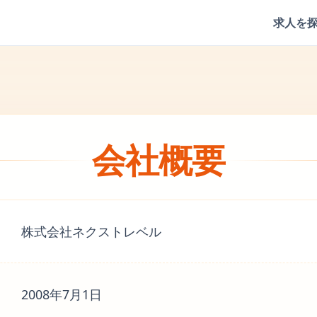
求人を
会社概要
株式会社ネクストレベル
2008年7月1日