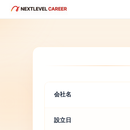
会社名
設立日