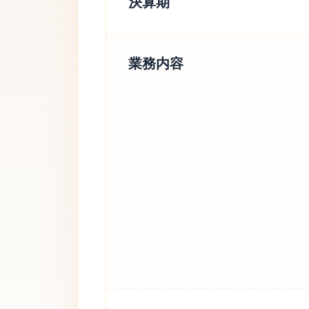
決算期
業務内容