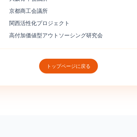
京都商工会議所
関西活性化プロジェクト
高付加価値型アウトソーシング研究会
トップページに戻る