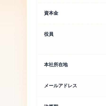
資本金
役員
本社所在地
メールアドレス