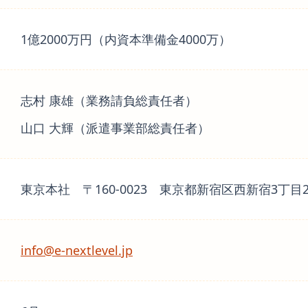
1億2000万円（内資本準備金4000万）
志村 康雄（業務請負総責任者）
山口 大輝（派遣事業部総責任者）
東京本社 〒160-0023 東京都新宿区西新宿3丁目2-
info@e-nextlevel.jp