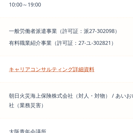
10:00～19:00
一般労働者派遣事業（許可証：派27-302098）
有料職業紹介事業（許可証：27-ユ-302821）
キャリアコンサルティング詳細資料
朝日火災海上保険株式会社（対人・対物） / あい
社（業務災害）
大阪青年会議所