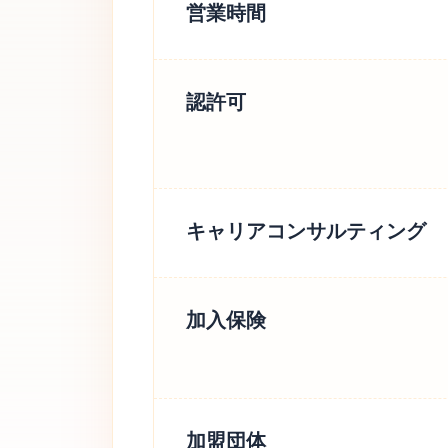
営業時間
認許可
キャリアコンサルティング
加入保険
加盟団体