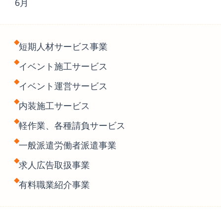
6月
短期人材サービス事業
イベント施工サービス
イベント運営サービス
内装施工サービス
軽作業、各種請負サービス
一般派遣労働者派遣事業
求人広告取扱事業
有料職業紹介事業