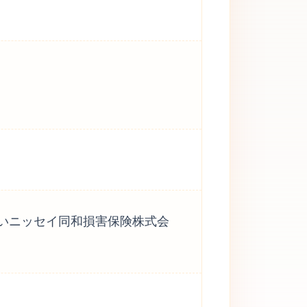
おいニッセイ同和損害保険株式会