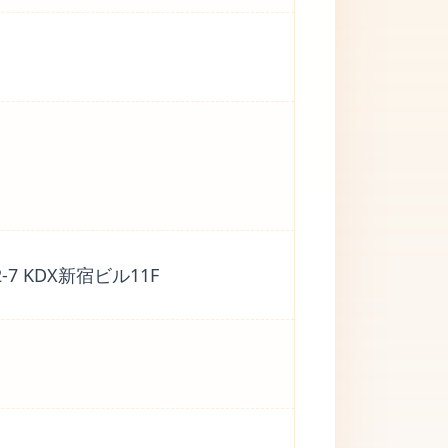
7 KDX新宿ビル11F