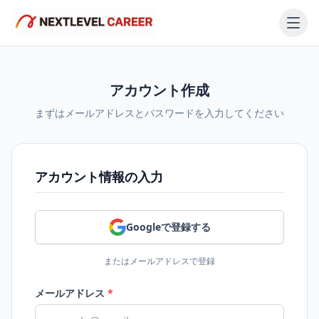
アカウント作成
まずはメールアドレスとパスワードを入力してください
アカウント情報の入力
Googleで登録する
またはメールアドレスで登録
メールアドレス
*