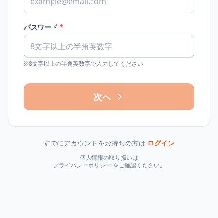
パスワード
*
※8文字以上の半角英数字で入力してください
次へ
すでにアカウントをお持ちの方は
ログイン
個人情報の取り扱いは
プライバシーポリシー
をご確認ください。