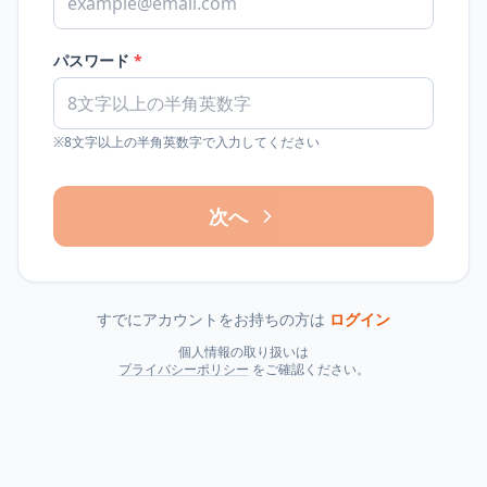
パスワード
*
※8文字以上の半角英数字で入力してください
次へ
すでにアカウントをお持ちの方は
ログイン
個人情報の取り扱いは
プライバシーポリシー
をご確認ください。