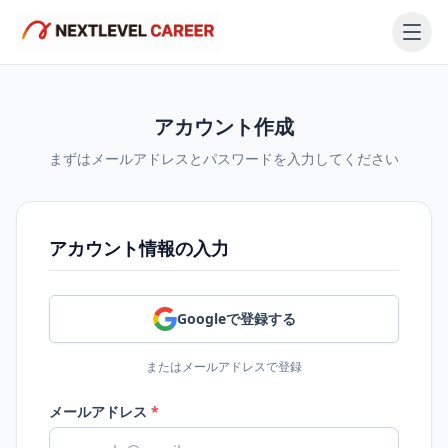
アカウント作成
まずはメールアドレスとパスワードを入力してください
アカウント情報の入力
Googleで登録する
またはメールアドレスで登録
メールアドレス
*